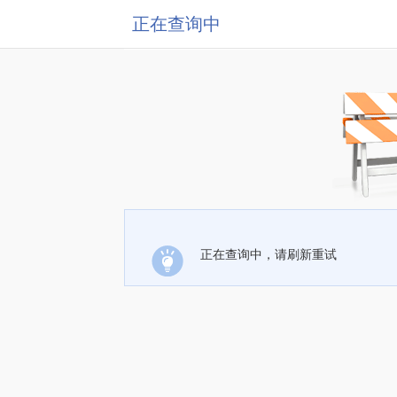
正在查询中
正在查询中，请刷新重试