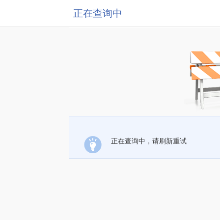
正在查询中
正在查询中，请刷新重试