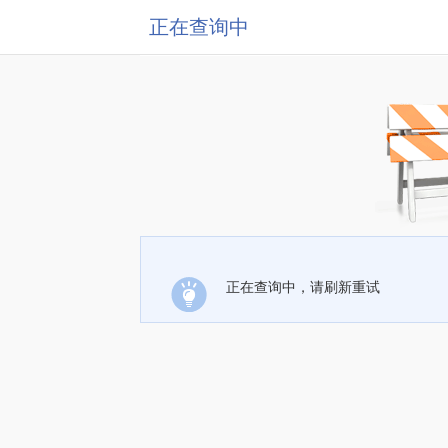
正在查询中
正在查询中，请刷新重试