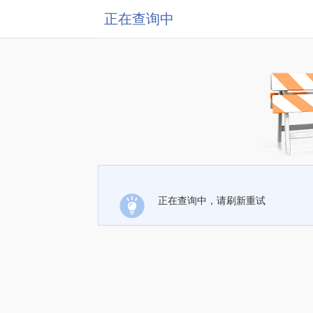
正在查询中
正在查询中，请刷新重试