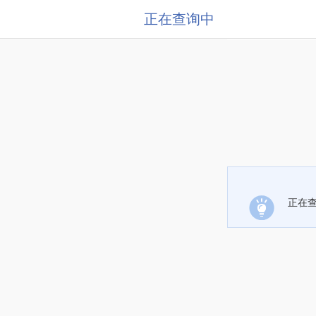
正在查询中
正在