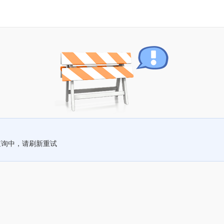
查询中，请刷新重试