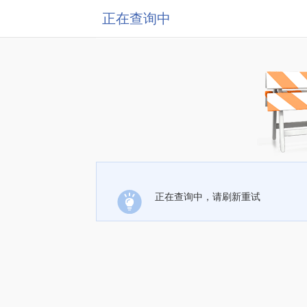
正在查询中
正在查询中，请刷新重试