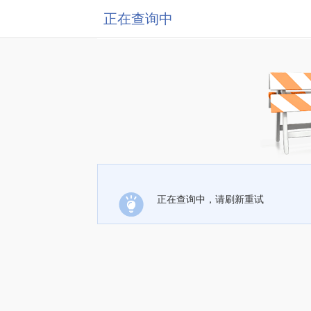
正在查询中
正在查询中，请刷新重试