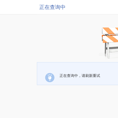
正在查询中
正在查询中，请刷新重试