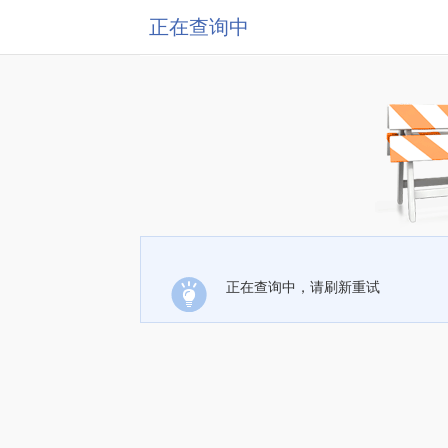
正在查询中
正在查询中，请刷新重试