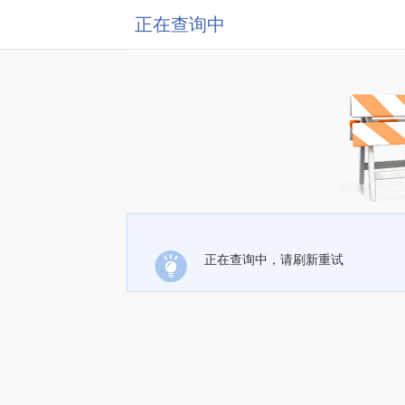
正在查询中
正在查询中，请刷新重试