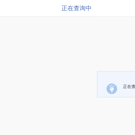
正在查询中
正在