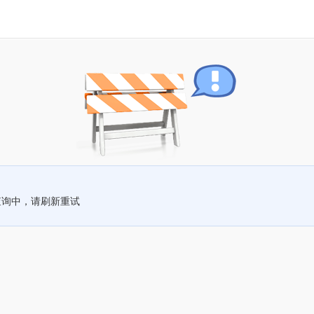
查询中，请刷新重试