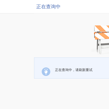
正在查询中
正在查询中，请刷新重试