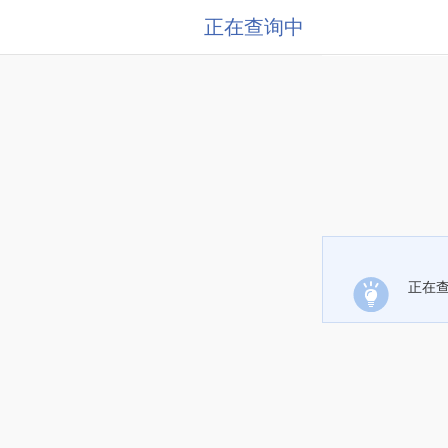
正在查询中
正在