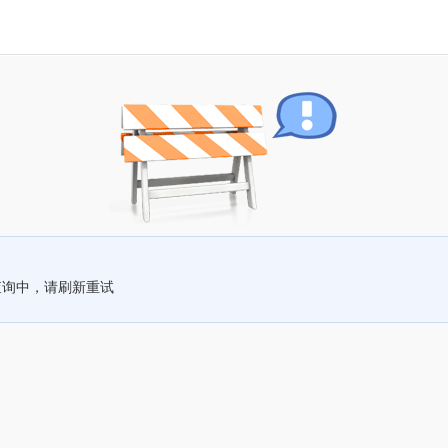
查询中，请刷新重试