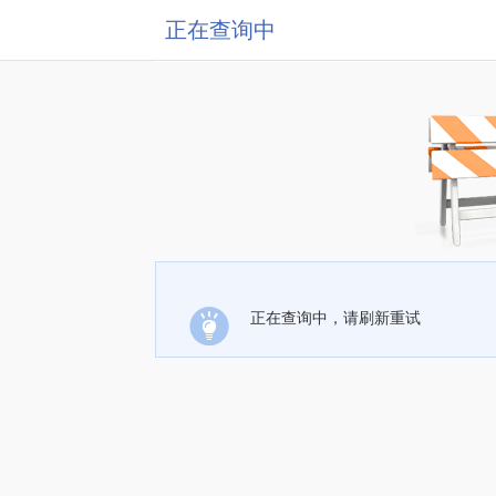
正在查询中
正在查询中，请刷新重试