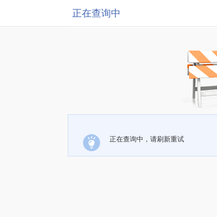
正在查询中
正在查询中，请刷新重试