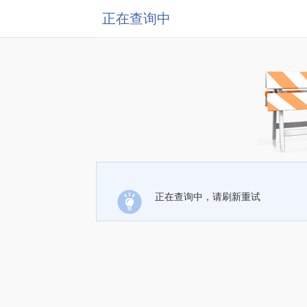
正在查询中
正在查询中，请刷新重试