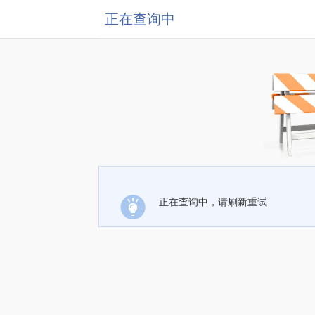
正在查询中
正在查询中，请刷新重试