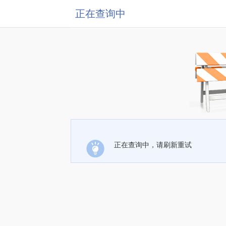
正在查询中
正在查询中，请刷新重试