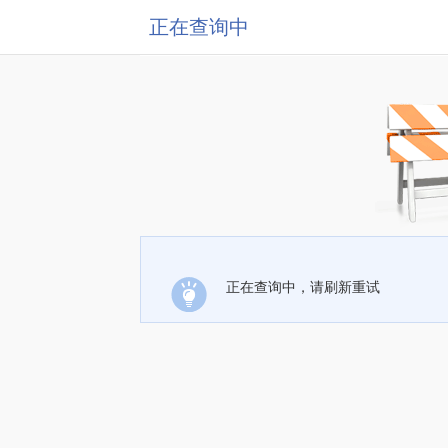
正在查询中
正在查询中，请刷新重试