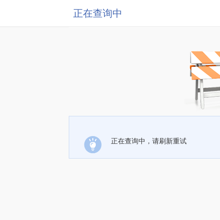
正在查询中
正在查询中，请刷新重试