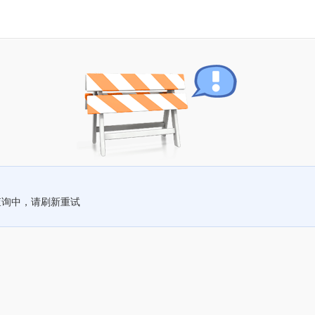
查询中，请刷新重试