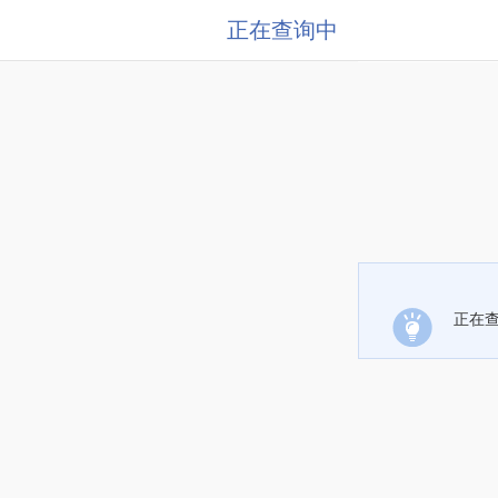
正在查询中
正在