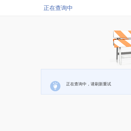
正在查询中
正在查询中，请刷新重试