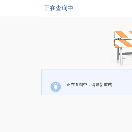
正在查询中
正在查询中，请刷新重试