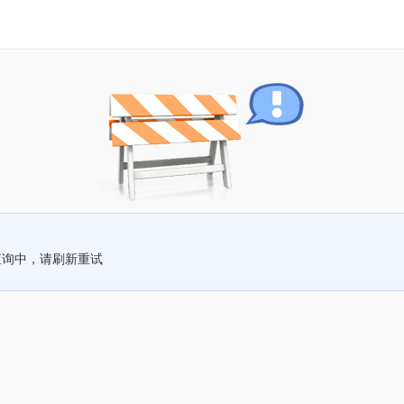
查询中，请刷新重试