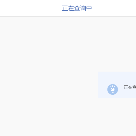
正在查询中
正在