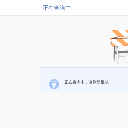
正在查询中
正在查询中，请刷新重试