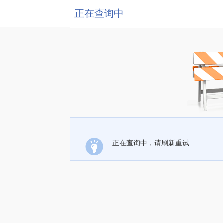
正在查询中
正在查询中，请刷新重试