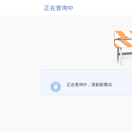
正在查询中
正在查询中，请刷新重试