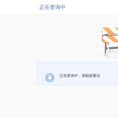
正在查询中
正在查询中，请刷新重试